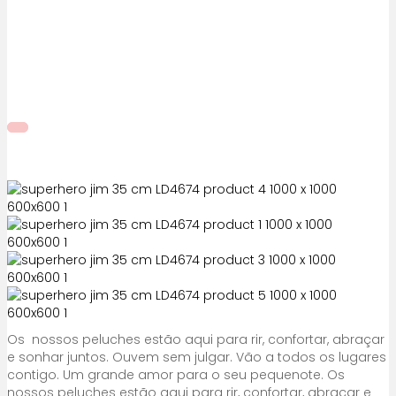
Os nossos peluches estão aqui para rir, confortar, abraçar
e sonhar juntos. Ouvem sem julgar. Vão a todos os lugares
contigo. Um grande amor para o seu pequenote. Os
nossos peluches estão aqui para rir, confortar, abraçar e