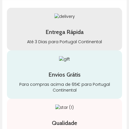
Entrega Rápida
Até 3 Dias para Portugal Continental
Envios Grátis
Para compras acima de 65€ para Portugal
Continental
Qualidade