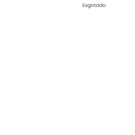
Esgotado