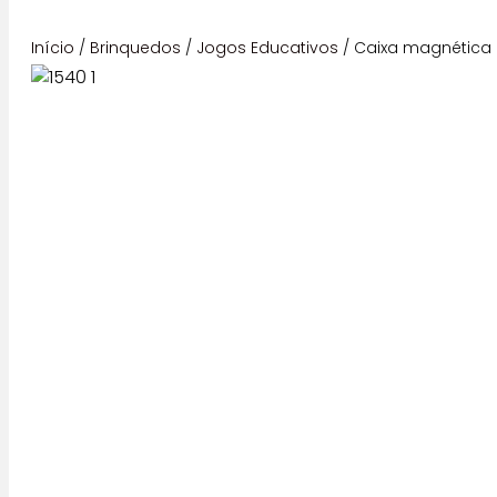
Início
/
Brinquedos
/
Jogos Educativos
/ Caixa magnética