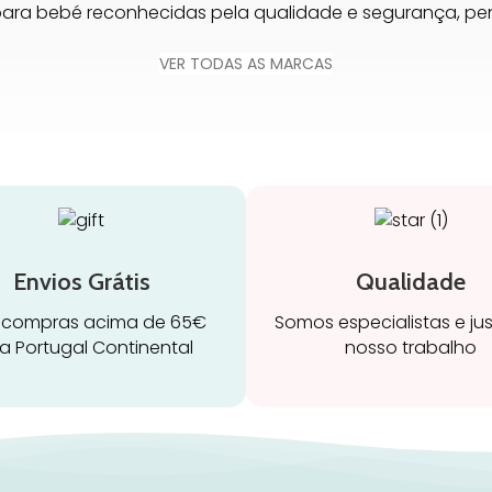
para bebé reconhecidas pela qualidade e segurança, 
VER TODAS AS MARCAS
Envios Grátis
Qualidade
 compras acima de 65€
Somos especialistas e ju
a Portugal Continental
nosso trabalho