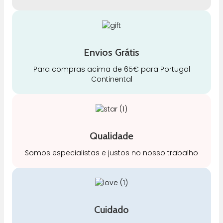
Envios Grátis
Para compras acima de 65€ para Portugal
Continental
Qualidade
Somos especialistas e justos no nosso trabalho
Cuidado