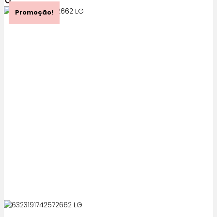
Promoção!