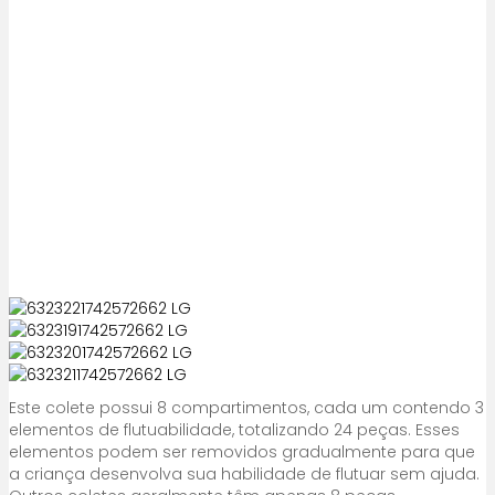
Este colete possui 8 compartimentos, cada um contendo 3
elementos de flutuabilidade, totalizando 24 peças. Esses
elementos podem ser removidos gradualmente para que
a criança desenvolva sua habilidade de flutuar sem ajuda.