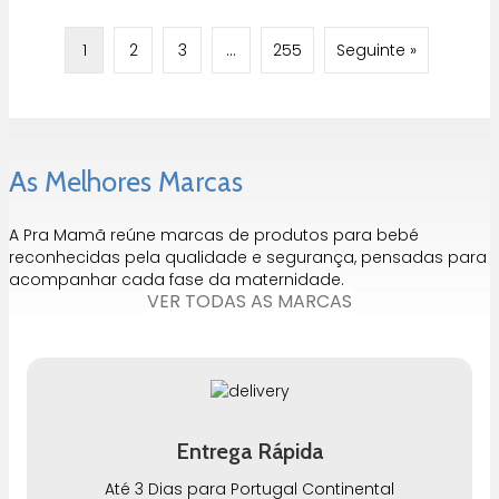
1
2
3
…
255
Seguinte »
As Melhores Marcas
A Pra Mamã reúne marcas de produtos para bebé
reconhecidas pela qualidade e segurança, pensadas para
acompanhar cada fase da maternidade.
VER TODAS AS MARCAS
Entrega Rápida
Até 3 Dias para Portugal Continental