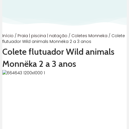
Início
/
Praia | piscina | natação
/
Coletes Monneka
/ Colete
flutuador Wild animals Monnëka 2 a 3 anos
Colete flutuador Wild animals
Monnëka 2 a 3 anos