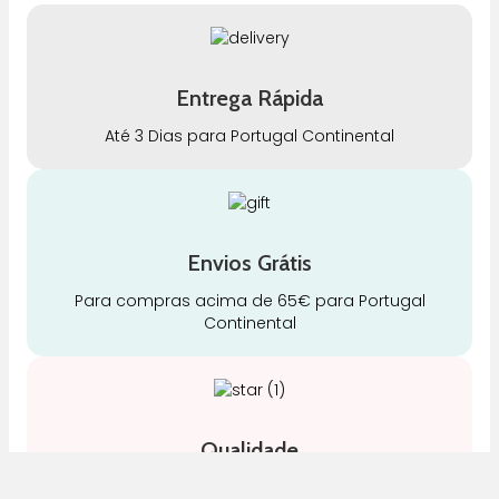
Entrega Rápida
Até 3 Dias para Portugal Continental
Envios Grátis
Para compras acima de 65€ para Portugal
Continental
Qualidade
Somos especialistas e justos no nosso trabalho