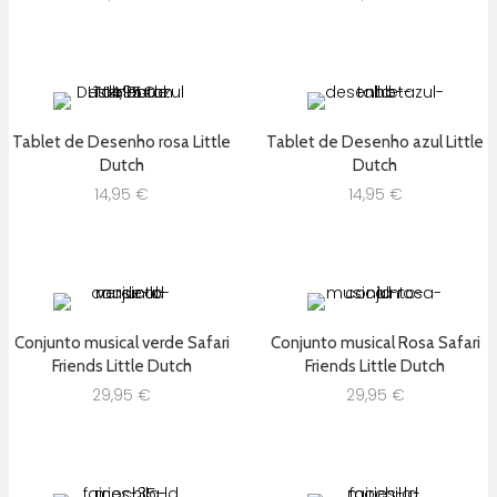
Tablet de Desenho rosa Little
Tablet de Desenho azul Little
Dutch
Dutch
14,95
€
14,95
€
Conjunto musical verde Safari
Conjunto musical Rosa Safari
Friends Little Dutch
Friends Little Dutch
29,95
€
29,95
€