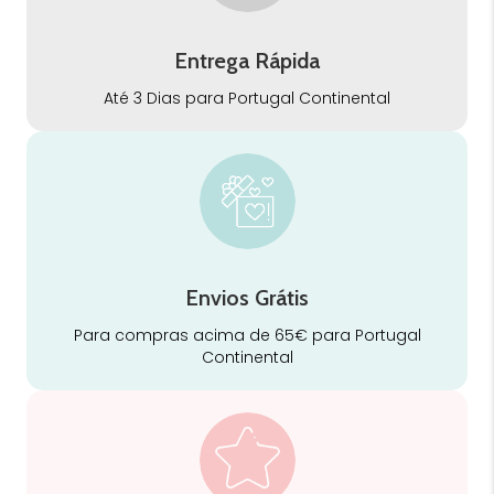
Entrega Rápida
Até 3 Dias para Portugal Continental
Envios Grátis
Para compras acima de 65€ para Portugal
Continental