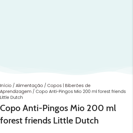
Início
/
Alimentação
/
Copos | Biberões de
Aprendizagem
/ Copo Anti-Pingos Mio 200 ml forest friends
Little Dutch
Copo Anti-Pingos Mio 200 ml
forest friends Little Dutch