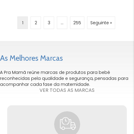
1
2
3
…
255
Seguinte »
As Melhores Marcas
A Pra Mamã reúne marcas de produtos para bebé
reconhecidas pela qualidade e segurança, pensadas para
acompanhar cada fase da maternidade.
VER TODAS AS MARCAS