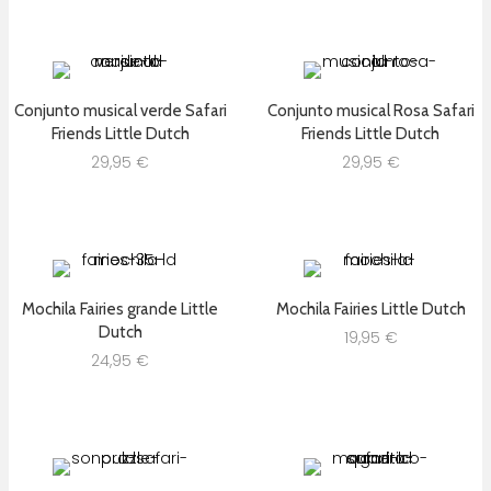
Conjunto musical verde Safari
Conjunto musical Rosa Safari
Friends Little Dutch
Friends Little Dutch
29,95
€
29,95
€
Mochila Fairies grande Little
Mochila Fairies Little Dutch
Dutch
19,95
€
24,95
€