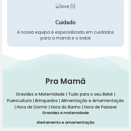
Cuidado
A nossa equipa é especializada em cuidados
para a mamã e o bebé
Pra Mamã
Gravidez e Maternidade | Tudo para o seu Bebé |
Puericultura | Brinquedos | Alimentação e Amamentação
| Hora de Dormir | Hora do Banho | Hora de Passear
Gravidez e maternidade
Aleitamento e amamentação