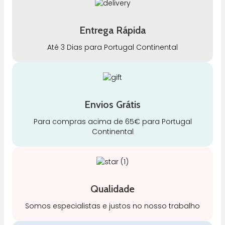
Entrega Rápida
Até 3 Dias para Portugal Continental
Envios Grátis
Para compras acima de 65€ para Portugal
Continental
Qualidade
Somos especialistas e justos no nosso trabalho