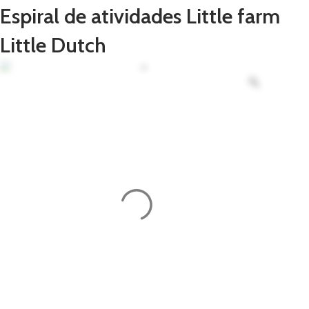
Espiral de atividades Little farm
Little Dutch