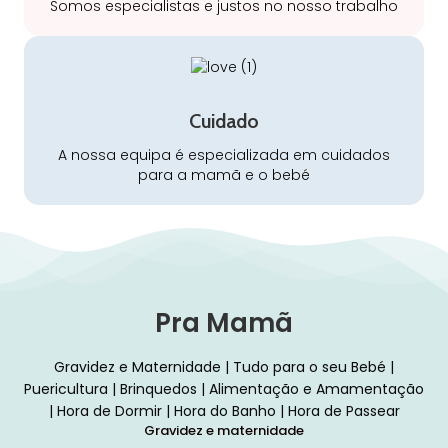
Somos especialistas e justos no nosso trabalho
Cuidado
A nossa equipa é especializada em cuidados
para a mamã e o bebé
Pra Mamã
Gravidez e Maternidade | Tudo para o seu Bebé |
Puericultura | Brinquedos | Alimentação e Amamentação
| Hora de Dormir | Hora do Banho | Hora de Passear
Gravidez e maternidade