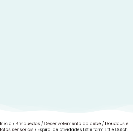
Início
/
Brinquedos
/
Desenvolvimento do bebé
/
Doudous e
fofos sensoriais
/ Espiral de atividades Little farm Little Dutch