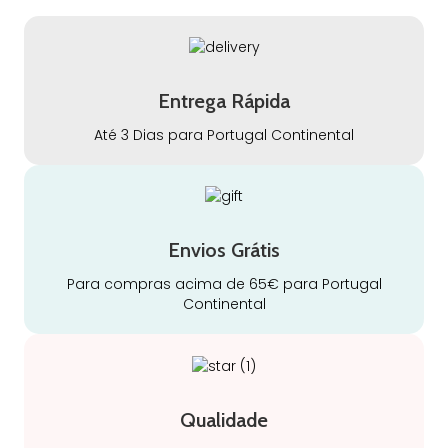
Entrega Rápida
Até 3 Dias para Portugal Continental
Envios Grátis
Para compras acima de 65€ para Portugal
Continental
Qualidade