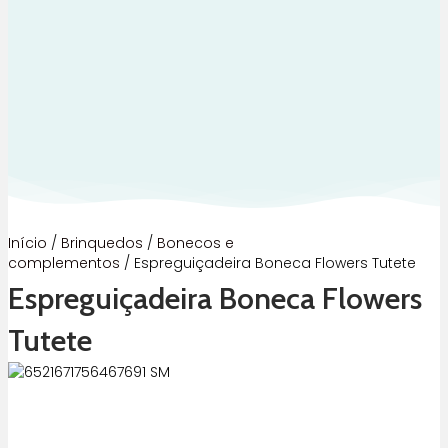
Início
/
Brinquedos
/
Bonecos e
complementos
/ Espreguiçadeira Boneca Flowers Tutete
Espreguiçadeira Boneca Flowers
Tutete