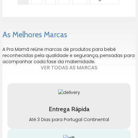
As Melhores Marcas
A Pra Mamã reúne marcas de produtos para bebé
reconhecidas pela qualidade e segurança, pensadas para
acompanhar cada fase da maternidade.
VER TODAS AS MARCAS
Entrega Rápida
Até 3 Dias para Portugal Continental