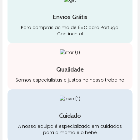
Envios Grátis
Para compras acima de 65€ para Portugal
Continental
Qualidade
Somos especialistas e justos no nosso trabalho
Cuidado
A nossa equipa é especializada em cuidados
para a mamã e o bebé