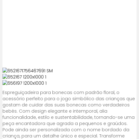
Espreguiçadeira para bonecas com padrão floral, o
acessório perfeito para o jogo simbólico das crianças que
gostam de cuidar das suas bonecas como verdadeiros
bebés. Com design elegante e intemporal, alia
funcionalidade, estilo e sustentabilidade, tornando-se uma
peça encantadora que agrada a pequenos e graúdos.
Pode ainda ser personalizada com o nome bordado da
criança, para um detalhe único e especial. Transforme