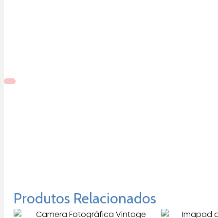
Produtos Relacionados