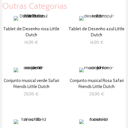
Outras Categorias
Tablet de Desenho rosa Little
Tablet de Desenho azul Little
Dutch
Dutch
14,95
€
14,95
€
Conjunto musical verde Safari
Conjunto musical Rosa Safari
Friends Little Dutch
Friends Little Dutch
29,95
€
29,95
€