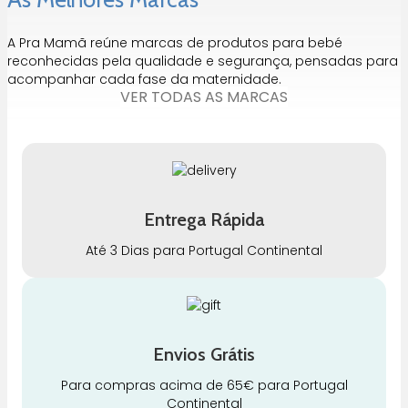
A Pra Mamã reúne marcas de produtos para bebé
reconhecidas pela qualidade e segurança, pensadas para
acompanhar cada fase da maternidade.
VER TODAS AS MARCAS
Entrega Rápida
Até 3 Dias para Portugal Continental
Envios Grátis
Para compras acima de 65€ para Portugal
Continental