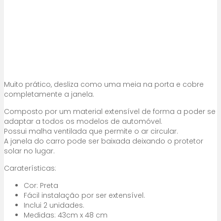
Muito prático, desliza como uma meia na porta e cobre
completamente a janela.
Composto por um material extensível de forma a poder se
adaptar a todos os modelos de automóvel.
Possui malha ventilada que permite o ar circular.
A janela do carro pode ser baixada deixando o protetor
solar no lugar.
Caraterísticas:
Cor: Preta
Fácil instalação por ser extensível.
Inclui 2 unidades.
Medidas: 43cm x 48 cm