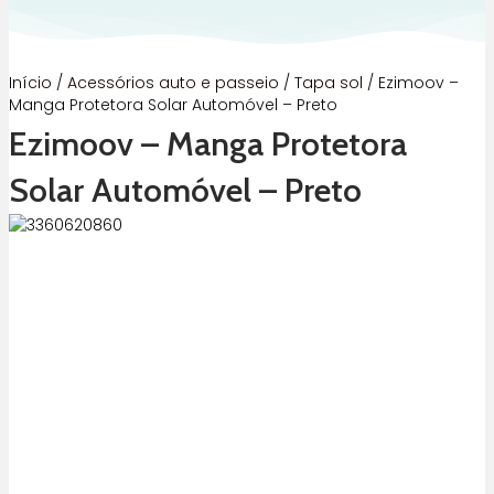
Início
/
Acessórios auto e passeio
/
Tapa sol
/ Ezimoov –
Manga Protetora Solar Automóvel – Preto
Ezimoov – Manga Protetora
Solar Automóvel – Preto