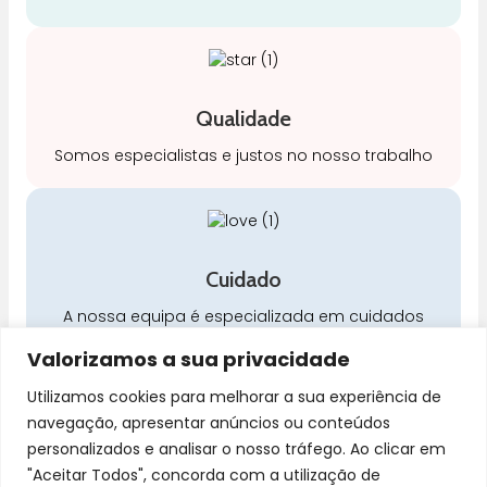
Qualidade
Somos especialistas e justos no nosso trabalho
Cuidado
A nossa equipa é especializada em cuidados
para a mamã e o bebé
Valorizamos a sua privacidade
Utilizamos cookies para melhorar a sua experiência de
navegação, apresentar anúncios ou conteúdos
personalizados e analisar o nosso tráfego. Ao clicar em
"Aceitar Todos", concorda com a utilização de