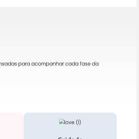
pensadas para acompanhar cada fase da