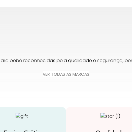
para bebé reconhecidas pela qualidade e segurança, 
VER TODAS AS MARCAS