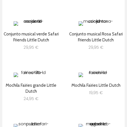
Conjunto musical verde Safari
Conjunto musical Rosa Safari
Friends Little Dutch
Friends Little Dutch
29,95
€
29,95
€
Mochila Fairies grande Little
Mochila Fairies Little Dutch
Dutch
19,95
€
24,95
€