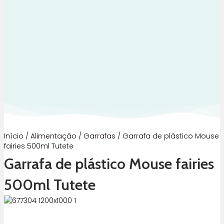
Início
/
Alimentação
/
Garrafas
/ Garrafa de plástico Mouse
fairies 500ml Tutete
Garrafa de plástico Mouse fairies
500ml Tutete