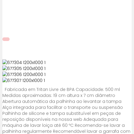
Fabricada em Tritan Livre de BPA Capacidade: 500 ml
Medidas aproximadas: 19 cm altura x 7 cm diâmetro
Abertura automática da palhinha ao levantar a tampa
Alça integrada para facilitar o transporte ou suspensão
Palhinha de silicone e tampa substituível em peças de
reposição disponíveis na nossa web Adequada para
máquina de lavar loiça até 60 ºC Recomenda-se lavar a
palhinha regularmente Recomendável lavar a garrafa com