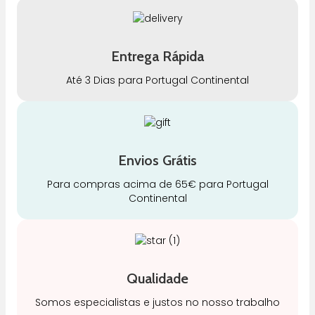
Entrega Rápida
Até 3 Dias para Portugal Continental
Envios Grátis
Para compras acima de 65€ para Portugal
Continental
Qualidade
Somos especialistas e justos no nosso trabalho