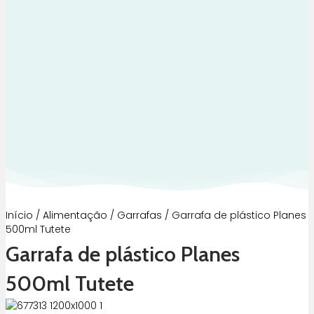
Início
/
Alimentação
/
Garrafas
/ Garrafa de plástico Planes
500ml Tutete
Garrafa de plástico Planes
500ml Tutete