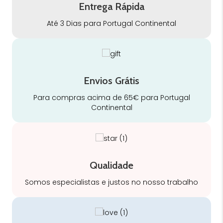
Entrega Rápida
Até 3 Dias para Portugal Continental
Envios Grátis
Para compras acima de 65€ para Portugal
Continental
Qualidade
Somos especialistas e justos no nosso trabalho