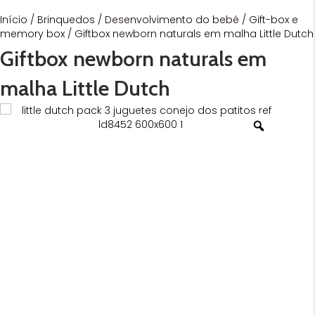
Início
/
Brinquedos
/
Desenvolvimento do bebé
/
Gift-box e
memory box
/ Giftbox newborn naturals em malha Little Dutch
Giftbox newborn naturals em
malha Little Dutch