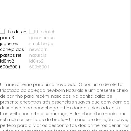
Um início terno para uma nova vida. O conjunto de oferta
tricotado da coleção Newborn Naturals é um presente cheio
de carinho para recém-nascidos. Na bonita caixa de
presente encontras três essenciais suaves que convidam ao
descanso e ao aconchego: – Um doudou tricotado, que
transmite conforto e segurança; – Um chocalho macio, que
estimula os sentidos do bebé; – Um anel de dentição suave,
perfeito para aliviar os desconfortos dos primeiros dentinhos.