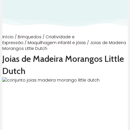
Início
/
Brinquedos
/
Criatividade e
Expressão
/
Maquilhagem infantil e jóias
/ Joias de Madeira
Morangos Little Dutch
Joias de Madeira Morangos Little
Dutch