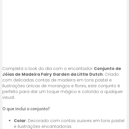
Completa o look do dia com o encantador
Conjunto de
Jóias de Madeira Fairy Garden da Little Dutch
. Criado
com delicadas contas de madeira em tons pastel e
ilustrações únicas de morangos e flores, este conjunto é
perfeito para dar um toque mágico e colorido a qualquer
visual.
O que inclui o conjunto?
Colar
: Decorado com contas suaves em tons pastel
e ilustrações encantadoras.