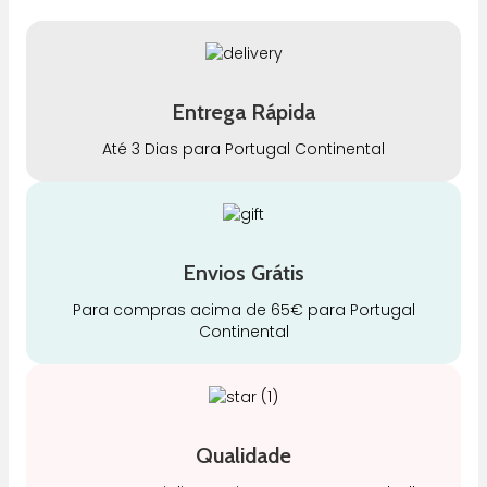
Entrega Rápida
Até 3 Dias para Portugal Continental
Envios Grátis
Para compras acima de 65€ para Portugal
Continental
Qualidade