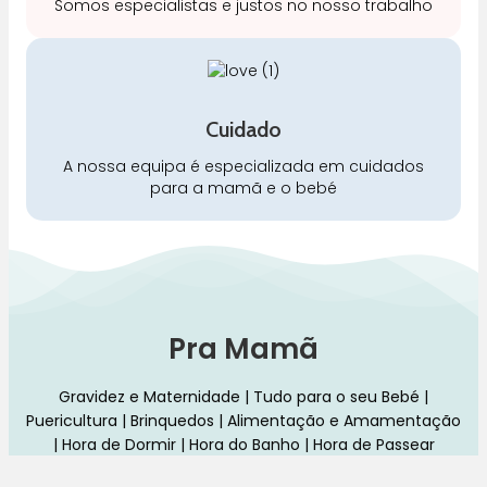
Somos especialistas e justos no nosso trabalho
Cuidado
A nossa equipa é especializada em cuidados
para a mamã e o bebé
Pra Mamã
Gravidez e Maternidade | Tudo para o seu Bebé |
Puericultura | Brinquedos | Alimentação e Amamentação
| Hora de Dormir | Hora do Banho | Hora de Passear
Gravidez e maternidade