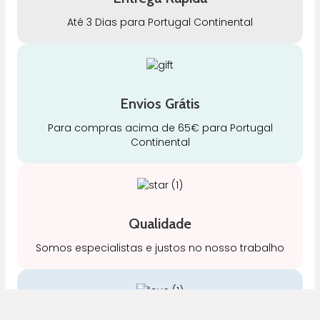
Até 3 Dias para Portugal Continental
Envios Grátis
Para compras acima de 65€ para Portugal
Continental
Qualidade
Somos especialistas e justos no nosso trabalho