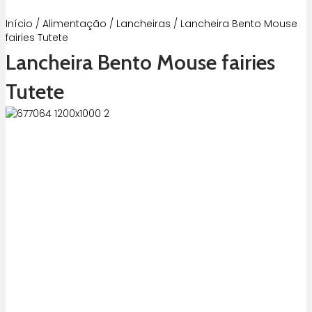
Início
/
Alimentação
/
Lancheiras
/ Lancheira Bento Mouse
fairies Tutete
Lancheira Bento Mouse fairies
Tutete