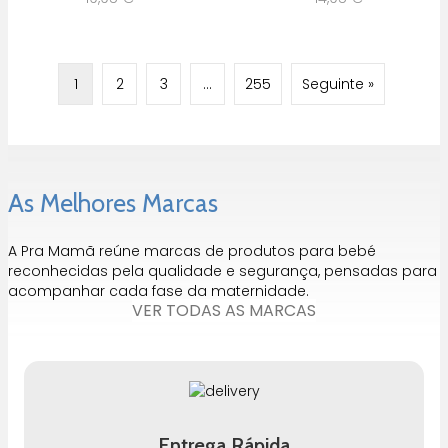
1
2
3
…
255
Seguinte »
As Melhores Marcas
A Pra Mamã reúne marcas de produtos para bebé
reconhecidas pela qualidade e segurança, pensadas para
acompanhar cada fase da maternidade.
VER TODAS AS MARCAS
Entrega Rápida