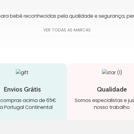
para bebé reconhecidas pela qualidade e segurança, 
VER TODAS AS MARCAS
Envios Grátis
Qualidade
 compras acima de 65€
Somos especialistas e ju
a Portugal Continental
nosso trabalho