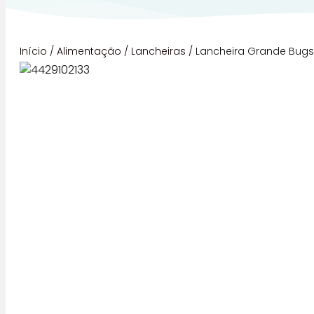
Início
/
Alimentação
/
Lancheiras
/ Lancheira Grande Bugs