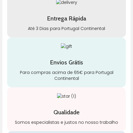
Entrega Rápida
Até 3 Dias para Portugal Continental
Envios Grátis
Para compras acima de 65€ para Portugal
Continental
Qualidade
Somos especialistas e justos no nosso trabalho