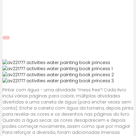
Pintar com água - uma atividade “mess free”! Cada livro
inclui várias páginas para colorir, múltiplas atividades
divertidas e uma caneta de água (para encher vezes sem
conta). Enche a caneta com água da torneira, depois pinta
para revelar as cores e os desenhos nas páginas do livro.
Quando a água secar, as cores desaparecem e depois
podes começar novamente, assim como que por magia!
Para reforçar a diversão, foram adicionadas imensas