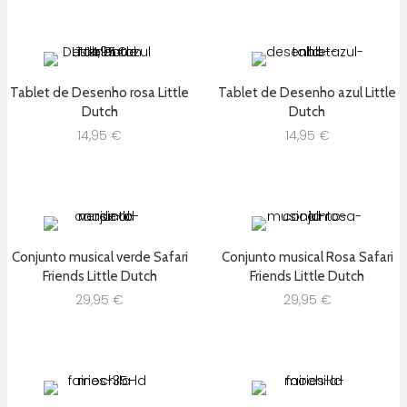
Tablet de Desenho rosa Little
Tablet de Desenho azul Little
Dutch
Dutch
14,95
€
14,95
€
Conjunto musical verde Safari
Conjunto musical Rosa Safari
Friends Little Dutch
Friends Little Dutch
29,95
€
29,95
€