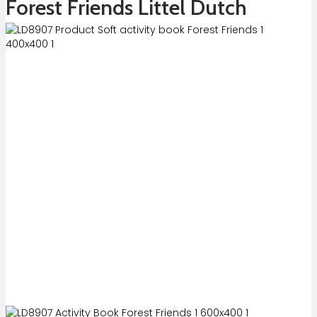
Forest Friends Littel Dutch