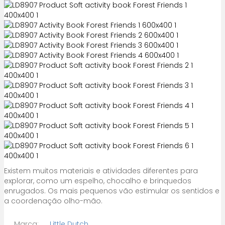
Existem muitos materiais e atividades diferentes para
explorar, como um espelho, chocalho e brinquedos
enrugados. Os mais pequenos vão estimular os sentidos e
a coordenação olho-mão.
Marca:
Little Dutch