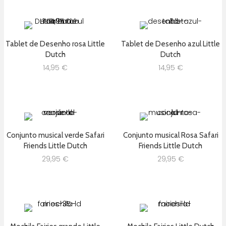
Tablet de Desenho rosa Little
Tablet de Desenho azul Little
Dutch
Dutch
14,95
€
14,95
€
Conjunto musical verde Safari
Conjunto musical Rosa Safari
Friends Little Dutch
Friends Little Dutch
29,95
€
29,95
€