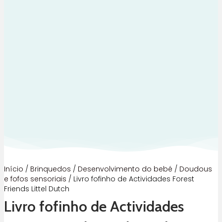
Início
/
Brinquedos
/
Desenvolvimento do bebé
/
Doudous
e fofos sensoriais
/ Livro fofinho de Actividades Forest
Friends Littel Dutch
Livro fofinho de Actividades