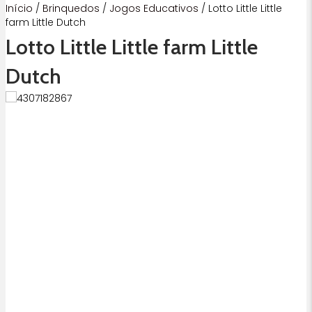
Início
/
Brinquedos
/
Jogos Educativos
/ Lotto Little Little
farm Little Dutch
Lotto Little Little farm Little
Dutch