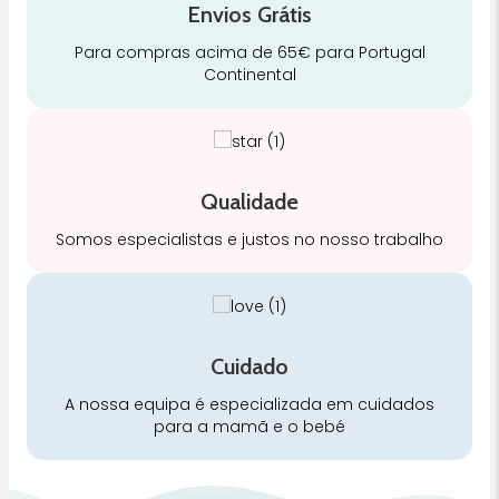
Envios Grátis
Para compras acima de 65€ para Portugal
Continental
Qualidade
Somos especialistas e justos no nosso trabalho
Cuidado
A nossa equipa é especializada em cuidados
para a mamã e o bebé