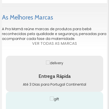
As Melhores Marcas
A Pra Mamã reúne marcas de produtos para bebé
reconhecidas pela qualidade e segurança, pensadas para
acompanhar cada fase da maternidade.
VER TODAS AS MARCAS
Entrega Rápida
Até 3 Dias para Portugal Continental