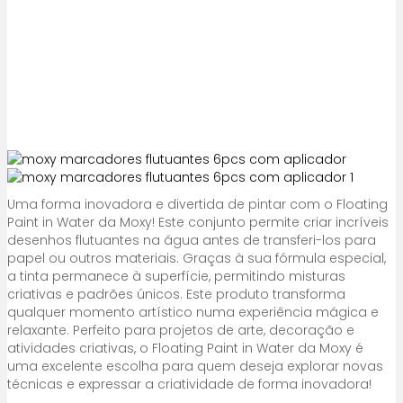
Uma forma inovadora e divertida de pintar com o Floating
Paint in Water da Moxy! Este conjunto permite criar incríveis
desenhos flutuantes na água antes de transferi-los para
papel ou outros materiais. Graças à sua fórmula especial,
a tinta permanece à superfície, permitindo misturas
criativas e padrões únicos. Este produto transforma
qualquer momento artístico numa experiência mágica e
relaxante. Perfeito para projetos de arte, decoração e
atividades criativas, o Floating Paint in Water da Moxy é
uma excelente escolha para quem deseja explorar novas
técnicas e expressar a criatividade de forma inovadora!