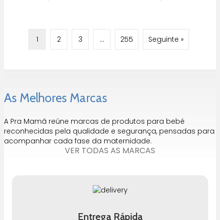
1
2
3
…
255
Seguinte »
As Melhores Marcas
A Pra Mamã reúne marcas de produtos para bebé
reconhecidas pela qualidade e segurança, pensadas para
acompanhar cada fase da maternidade.
VER TODAS AS MARCAS
Entrega Rápida