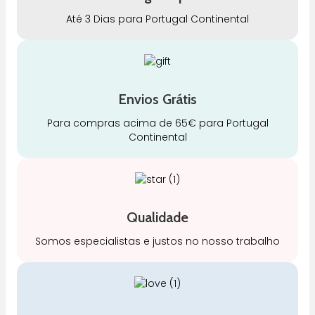
Até 3 Dias para Portugal Continental
Envios Grátis
Para compras acima de 65€ para Portugal
Continental
Qualidade
Somos especialistas e justos no nosso trabalho