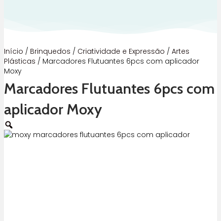
Início
/
Brinquedos
/
Criatividade e Expressão
/
Artes
Plásticas
/ Marcadores Flutuantes 6pcs com aplicador
Moxy
Marcadores Flutuantes 6pcs com
aplicador Moxy