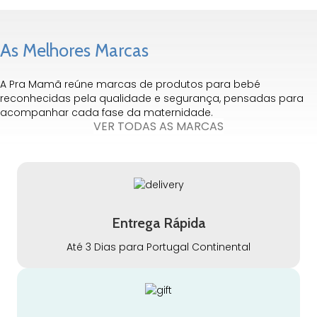
As Melhores Marcas
A Pra Mamã reúne marcas de produtos para bebé
reconhecidas pela qualidade e segurança, pensadas para
acompanhar cada fase da maternidade.
VER TODAS AS MARCAS
Entrega Rápida
Até 3 Dias para Portugal Continental