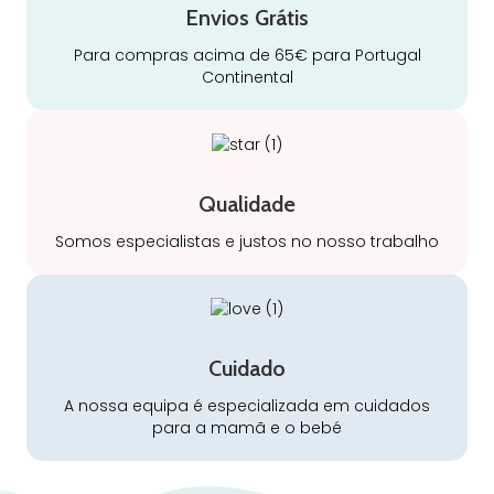
Envios Grátis
Para compras acima de 65€ para Portugal
Continental
Qualidade
Somos especialistas e justos no nosso trabalho
Cuidado
A nossa equipa é especializada em cuidados
para a mamã e o bebé