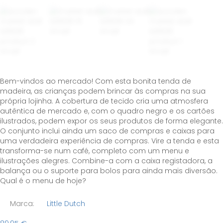
Bem-vindos ao mercado! Com esta bonita tenda de
madeira, as crianças podem brincar às compras na sua
própria lojinha. A cobertura de tecido cria uma atmosfera
autêntica de mercado e, com o quadro negro e os cartões
ilustrados, podem expor os seus produtos de forma elegante.
O conjunto inclui ainda um saco de compras e caixas para
uma verdadeira experiência de compras. Vire a tenda e esta
transforma-se num café, completo com um menu e
ilustrações alegres. Combine-a com a caixa registadora, a
balança ou o suporte para bolos para ainda mais diversão.
Qual é o menu de hoje?
Marca:
Little Dutch