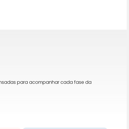
pensadas para acompanhar cada fase da