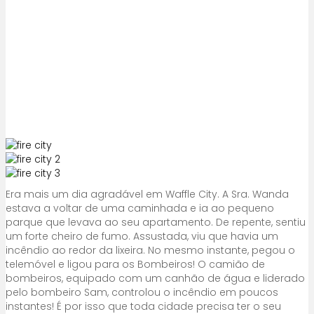
Era mais um dia agradável em Waffle City. A Sra. Wanda
estava a voltar de uma caminhada e ia ao pequeno
parque que levava ao seu apartamento. De repente, sentiu
um forte cheiro de fumo. Assustada, viu que havia um
incêndio ao redor da lixeira. No mesmo instante, pegou o
telemóvel e ligou para os Bombeiros! O camião de
bombeiros, equipado com um canhão de água e liderado
pelo bombeiro Sam, controlou o incêndio em poucos
instantes! É por isso que toda cidade precisa ter o seu