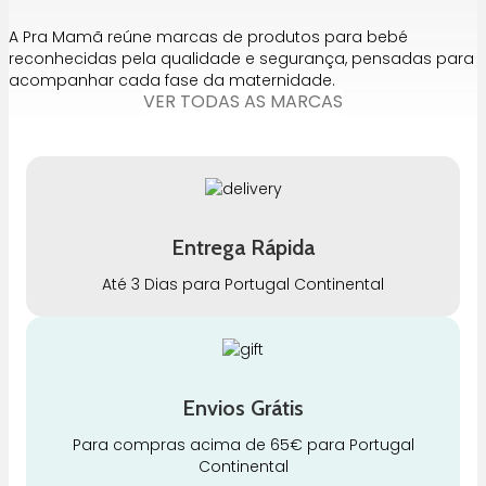
A Pra Mamã reúne marcas de produtos para bebé
reconhecidas pela qualidade e segurança, pensadas para
acompanhar cada fase da maternidade.
VER TODAS AS MARCAS
Entrega Rápida
Até 3 Dias para Portugal Continental
Envios Grátis
Para compras acima de 65€ para Portugal
Continental