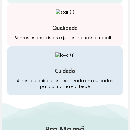
Qualidade
Somos especialistas e justos no nosso trabalho
Cuidado
A nossa equipa é especializada em cuidados
para a mamã e o bebé
Pra Mamã