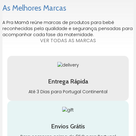
As Melhores Marcas
A Pra Mamã reúne marcas de produtos para bebé
reconhecidas pela qualidade e segurança, pensadas para
acompanhar cada fase da maternidade.
VER TODAS AS MARCAS
Entrega Rápida
Até 3 Dias para Portugal Continental
Envios Grátis