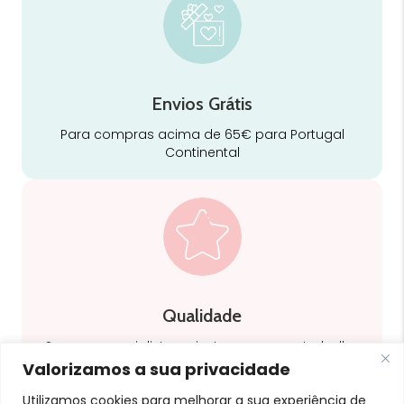
Envios Grátis
Para compras acima de 65€ para Portugal
Continental
Qualidade
Somos especialistas e justos no nosso trabalho
Valorizamos a sua privacidade
Utilizamos cookies para melhorar a sua experiência de