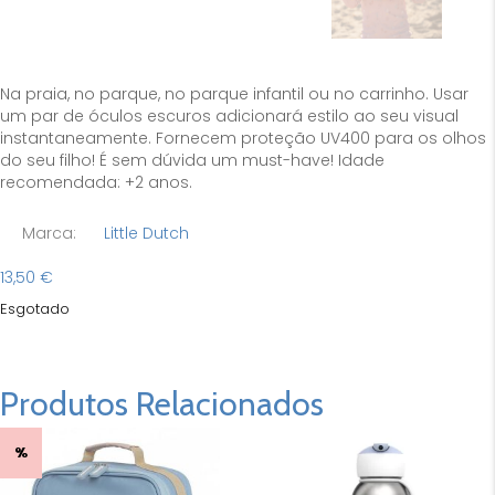
Na praia, no parque, no parque infantil ou no carrinho. Usar
um par de óculos escuros adicionará estilo ao seu visual
instantaneamente. Fornecem proteção UV400 para os olhos
do seu filho! É sem dúvida um must-have! Idade
recomendada: +2 anos.
Marca:
Little Dutch
13,50
€
Esgotado
Produtos Relacionados
%