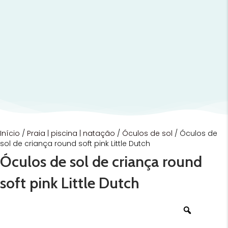
Início
/
Praia | piscina | natação
/
Óculos de sol
/ Óculos de
sol de criança round soft pink Little Dutch
Óculos de sol de criança round
soft pink Little Dutch