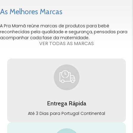
As Melhores Marcas
A Pra Mamã reúne marcas de produtos para bebé
reconhecidas pela qualidade e segurança, pensadas para
acompanhar cada fase da maternidade.
VER TODAS AS MARCAS
Entrega Rápida
Até 3 Dias para Portugal Continental