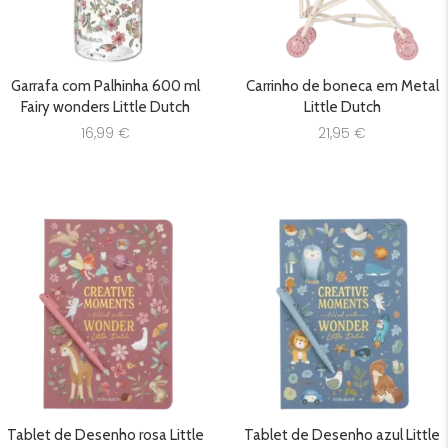
Garrafa com Palhinha 600 ml
Carrinho de boneca em Metal
Fairy wonders Little Dutch
Little Dutch
16,99
€
21,95
€
Tablet de Desenho rosa Little
Tablet de Desenho azul Little