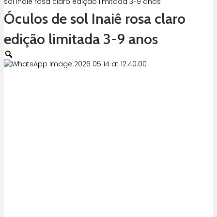
sol Inaiê rosa claro edição limitada 3-9 anos
Óculos de sol Inaiê rosa claro
edição limitada 3-9 anos