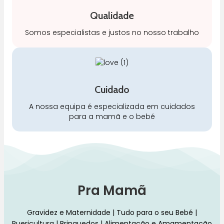
Qualidade
Somos especialistas e justos no nosso trabalho
Cuidado
A nossa equipa é especializada em cuidados
para a mamã e o bebé
Pra Mamã
Gravidez e Maternidade | Tudo para o seu Bebé |
Puericultura | Brinquedos | Alimentação e Amamentação