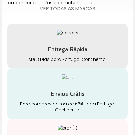
acompanhar cada fase da maternidade.
VER TODAS AS MARCAS
Entrega Rápida
Até 3 Dias para Portugal Continental
Envios Grátis
Para compras acima de 65€ para Portugal
Continental