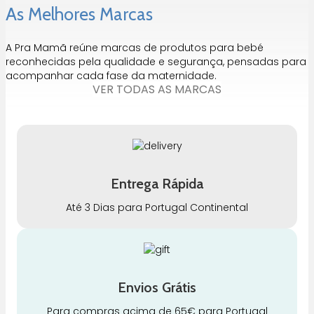
As Melhores Marcas
A Pra Mamã reúne marcas de produtos para bebé
reconhecidas pela qualidade e segurança, pensadas para
acompanhar cada fase da maternidade.
VER TODAS AS MARCAS
Entrega Rápida
Até 3 Dias para Portugal Continental
Envios Grátis
Para compras acima de 65€ para Portugal