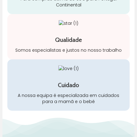
Continental
Qualidade
Somos especialistas e justos no nosso trabalho
Cuidado
A nossa equipa é especializada em cuidados
para a mamã e o bebé