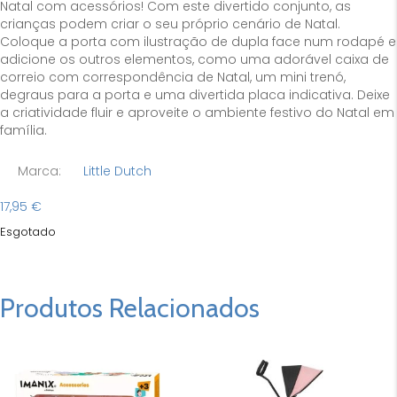
Natal com acessórios! Com este divertido conjunto, as
crianças podem criar o seu próprio cenário de Natal.
Coloque a porta com ilustração de dupla face num rodapé e
adicione os outros elementos, como uma adorável caixa de
correio com correspondência de Natal, um mini trenó,
degraus para a porta e uma divertida placa indicativa. Deixe
a criatividade fluir e aproveite o ambiente festivo do Natal em
família.
Marca:
Little Dutch
17,95
€
Esgotado
Produtos Relacionados