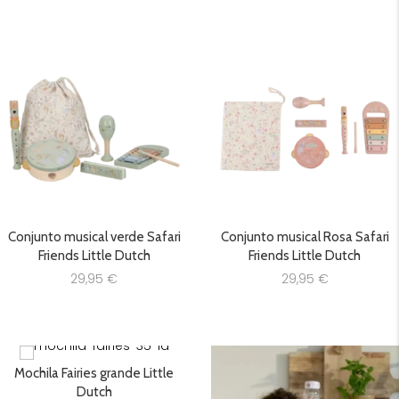
Conjunto musical verde Safari
Conjunto musical Rosa Safari
Friends Little Dutch
Friends Little Dutch
29,95
€
29,95
€
Mochila Fairies grande Little
Dutch