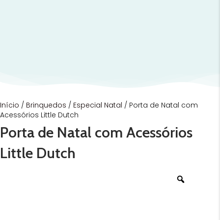
Início
/
Brinquedos
/
Especial Natal
/ Porta de Natal com
Acessórios Little Dutch
Porta de Natal com Acessórios
Little Dutch