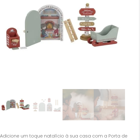
Adicione um toque natalício à sua casa com a Porta de