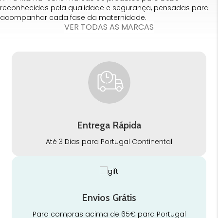
reconhecidas pela qualidade e segurança, pensadas para
acompanhar cada fase da maternidade.
VER TODAS AS MARCAS
Entrega Rápida
Até 3 Dias para Portugal Continental
Envios Grátis
Para compras acima de 65€ para Portugal