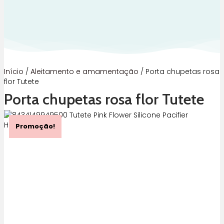
Início
/
Aleitamento e amamentação
/ Porta chupetas rosa
flor Tutete
Porta chupetas rosa flor Tutete
Promoção!