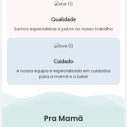
Qualidade
Somos especialistas e justos no nosso trabalho
Cuidado
A nossa equipa é especializada em cuidados
para a mamã e o bebé
Pra Mamã