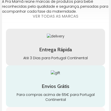
A Pra Mamã reúne marcas de produtos para bebé
reconhecidas pela qualidade e segurança, pensadas para
acompanhar cada fase da maternidade.
VER TODAS AS MARCAS
Entrega Rápida
Até 3 Dias para Portugal Continental
Envios Grátis
Para compras acima de 65€ para Portugal
Continental