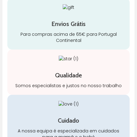
Envios Grátis
Para compras acima de 65€ para Portugal
Continental
Qualidade
Somos especialistas e justos no nosso trabalho
Cuidado
A nossa equipa é especializada em cuidados