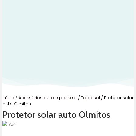
Início
/
Acessórios auto e passeio
/
Tapa sol
/ Protetor solar
auto Olmitos
Protetor solar auto Olmitos