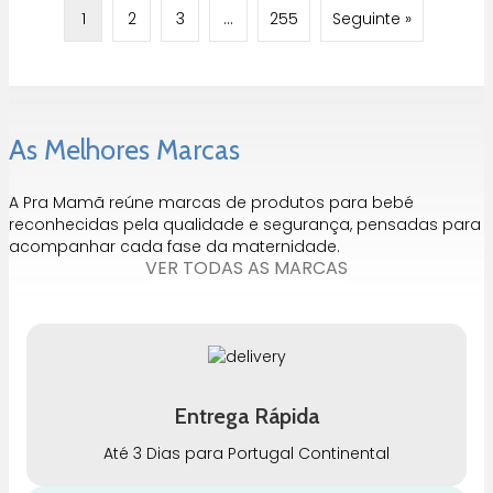
1
2
3
…
255
Seguinte »
As Melhores Marcas
A Pra Mamã reúne marcas de produtos para bebé
reconhecidas pela qualidade e segurança, pensadas para
acompanhar cada fase da maternidade.
VER TODAS AS MARCAS
Entrega Rápida
Até 3 Dias para Portugal Continental