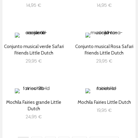
14,95
€
14,95
€
Conjunto musical verde Safari
Conjunto musical Rosa Safari
Friends Little Dutch
Friends Little Dutch
29,95
€
29,95
€
Mochila Fairies grande Little
Mochila Fairies Little Dutch
Dutch
19,95
€
24,95
€