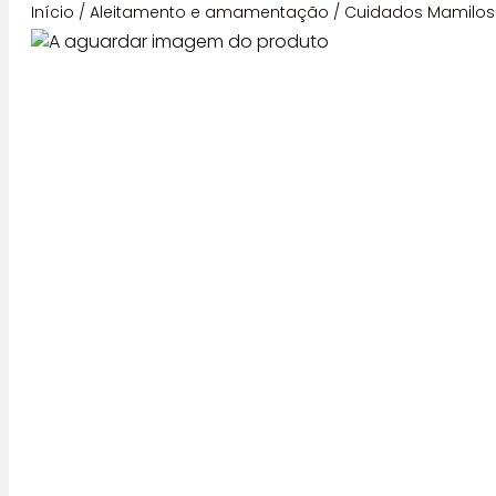
Início
/
Aleitamento e amamentação
/
Cuidados Mamilos