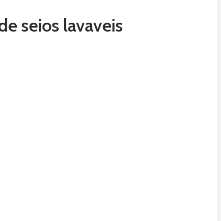
de seios lavaveis