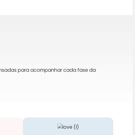
pensadas para acompanhar cada fase da