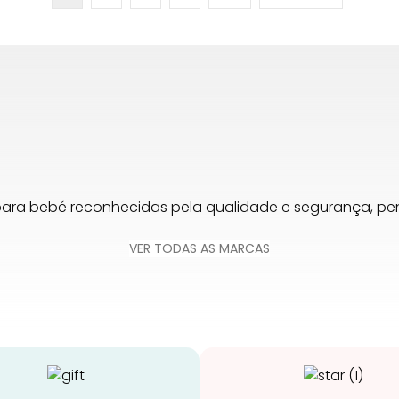
para bebé reconhecidas pela qualidade e segurança, 
VER TODAS AS MARCAS