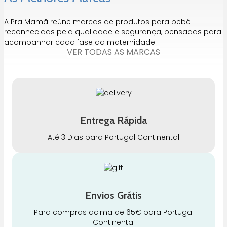
A Pra Mamã reúne marcas de produtos para bebé
reconhecidas pela qualidade e segurança, pensadas para
acompanhar cada fase da maternidade.
VER TODAS AS MARCAS
Entrega Rápida
Até 3 Dias para Portugal Continental
Envios Grátis
Para compras acima de 65€ para Portugal
Continental