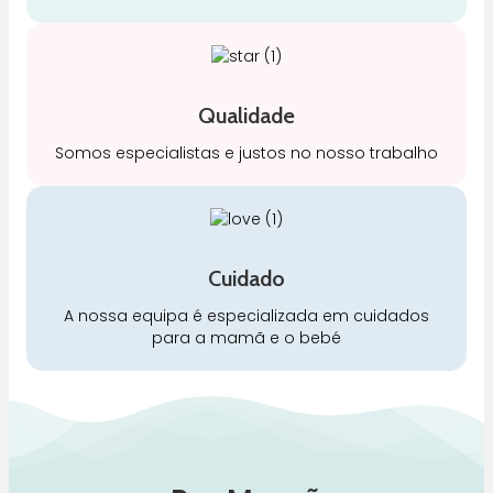
Qualidade
Somos especialistas e justos no nosso trabalho
Cuidado
A nossa equipa é especializada em cuidados
para a mamã e o bebé