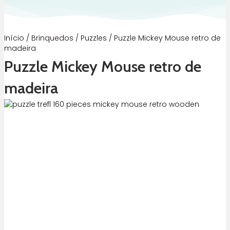
Início
/
Brinquedos
/
Puzzles
/ Puzzle Mickey Mouse retro de
madeira
Puzzle Mickey Mouse retro de
madeira