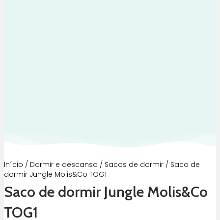
Início
/
Dormir e descanso
/
Sacos de dormir
/ Saco de
dormir Jungle Molis&Co TOG1
Saco de dormir Jungle Molis&Co
TOG1