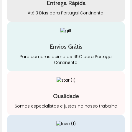
Entrega Rápida
Até 3 Dias para Portugal Continental
Envios Grátis
Para compras acima de 65€ para Portugal
Continental
Qualidade
Somos especialistas e justos no nosso trabalho