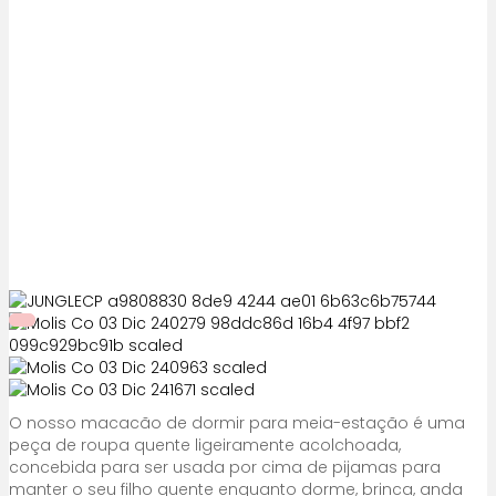
O nosso macacão de dormir para meia-estação é uma
peça de roupa quente ligeiramente acolchoada,
concebida para ser usada por cima de pijamas para
manter o seu filho quente enquanto dorme, brinca, anda