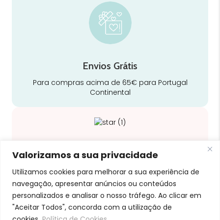
Envios Grátis
Para compras acima de 65€ para Portugal
Continental
Qualidade
Valorizamos a sua privacidade
Somos especialistas e justos no nosso trabalho
Utilizamos cookies para melhorar a sua experiência de
navegação, apresentar anúncios ou conteúdos
personalizados e analisar o nosso tráfego. Ao clicar em
"Aceitar Todos", concorda com a utilização de
cookies.
Política de Cookies