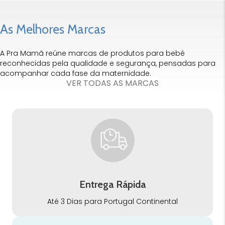
As Melhores Marcas
A Pra Mamã reúne marcas de produtos para bebé
reconhecidas pela qualidade e segurança, pensadas para
acompanhar cada fase da maternidade.
VER TODAS AS MARCAS
Entrega Rápida
Até 3 Dias para Portugal Continental