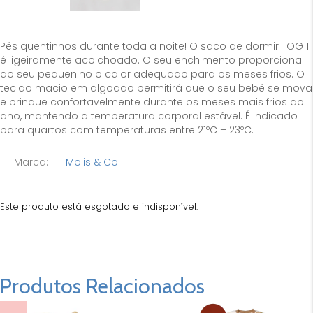
Pés quentinhos durante toda a noite! O saco de dormir TOG 1
é ligeiramente acolchoado. O seu enchimento proporciona
ao seu pequenino o calor adequado para os meses frios. O
tecido macio em algodão permitirá que o seu bebé se mova
e brinque confortavelmente durante os meses mais frios do
ano, mantendo a temperatura corporal estável. É indicado
para quartos com temperaturas entre 21ºC – 23ºC.
Marca:
Molis & Co
Este produto está esgotado e indisponível.
Produtos Relacionados