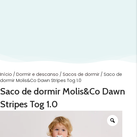
Início
/
Dormir e descanso
/
Sacos de dormir
/ Saco de
dormir Molis&Co Dawn Stripes Tog 1.0
Saco de dormir Molis&Co Dawn
Stripes Tog 1.0