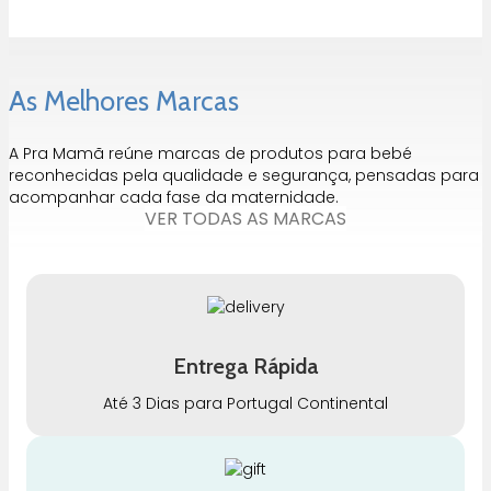
As Melhores Marcas
A Pra Mamã reúne marcas de produtos para bebé
reconhecidas pela qualidade e segurança, pensadas para
acompanhar cada fase da maternidade.
VER TODAS AS MARCAS
Entrega Rápida
Até 3 Dias para Portugal Continental