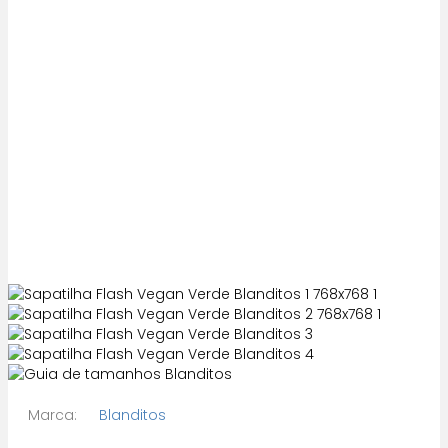
Marca:
Blanditos