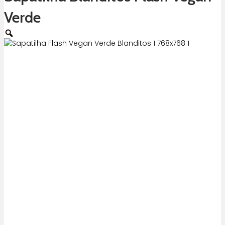
Verde