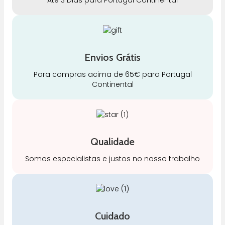
Envios Grátis
Para compras acima de 65€ para Portugal
Continental
Qualidade
Somos especialistas e justos no nosso trabalho
Cuidado