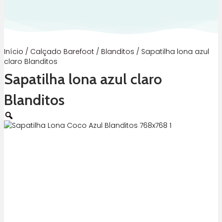
Início
/
Calçado Barefoot
/
Blanditos
/ Sapatilha lona azul
claro Blanditos
Sapatilha lona azul claro
Blanditos