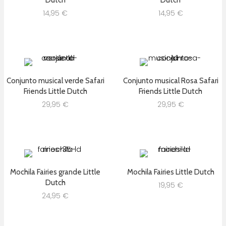
14,95
€
14,95
€
Conjunto musical verde Safari
Conjunto musical Rosa Safari
Friends Little Dutch
Friends Little Dutch
29,95
€
29,95
€
Mochila Fairies grande Little
Mochila Fairies Little Dutch
Dutch
19,95
€
24,95
€