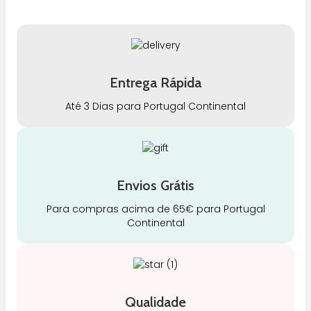
Entrega Rápida
Até 3 Dias para Portugal Continental
Envios Grátis
Para compras acima de 65€ para Portugal
Continental
Qualidade