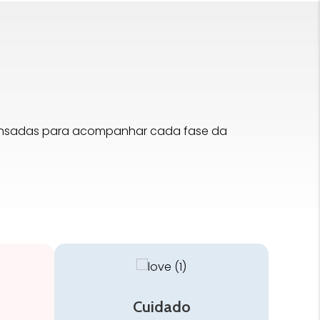
pensadas para acompanhar cada fase da
Cuidado