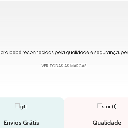
para bebé reconhecidas pela qualidade e segurança, 
VER TODAS AS MARCAS
Envios Grátis
Qualidade