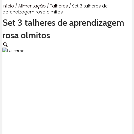
Início
/
Alimentação
/
Talheres
/ Set 3 talheres de
aprendizagem rosa olmitos
Set 3 talheres de aprendizagem
rosa olmitos