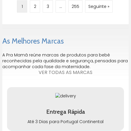
1
2
3
…
255
Seguinte »
As Melhores Marcas
A Pra Mamã reúne marcas de produtos para bebé
reconhecidas pela qualidade e segurança, pensadas para
acompanhar cada fase da maternidade.
VER TODAS AS MARCAS
Entrega Rápida
Até 3 Dias para Portugal Continental