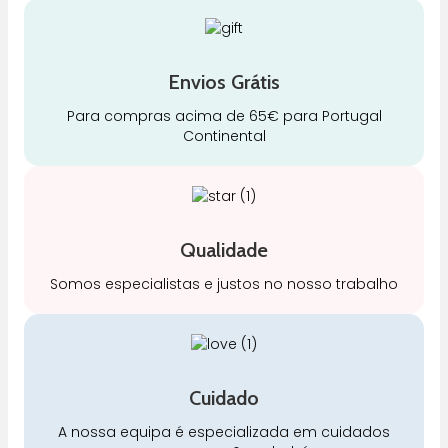
Envios Grátis
Para compras acima de 65€ para Portugal
Continental
Qualidade
Somos especialistas e justos no nosso trabalho
Cuidado
A nossa equipa é especializada em cuidados