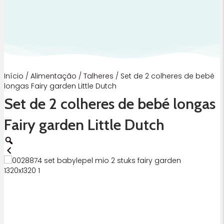
Início
/
Alimentação
/
Talheres
/ Set de 2 colheres de bebé
longas Fairy garden Little Dutch
Set de 2 colheres de bebé longas
Fairy garden Little Dutch