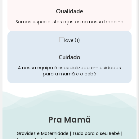
Qualidade
Somos especialistas e justos no nosso trabalho
Cuidado
A nossa equipa é especializada em cuidados
para a mamã e o bebé
Pra Mamã
Gravidez e Maternidade | Tudo para o seu Bebé |