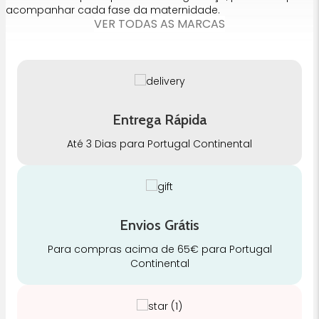
acompanhar cada fase da maternidade.
VER TODAS AS MARCAS
Entrega Rápida
Até 3 Dias para Portugal Continental
Envios Grátis
Para compras acima de 65€ para Portugal
Continental