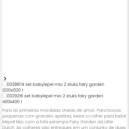
Para as primeiras mordidas cheias de amor. Para bocas
pequenas com grandes apetites, existe a colher para bebê
Mepal Mio, com a fofa estampa Fairy Garden da Little
Dutch. As colheres são entregues em um conjunto de duas