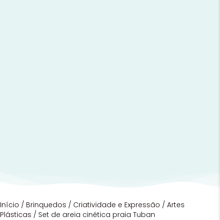
Início
/
Brinquedos
/
Criatividade e Expressão
/
Artes
Plásticas
/ Set de areia cinética praia Tuban