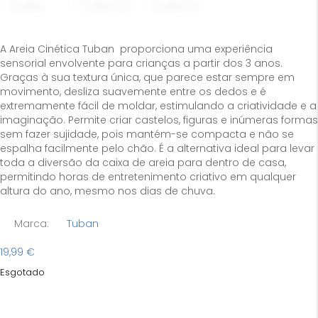
A Areia Cinética Tuban proporciona uma experiência
sensorial envolvente para crianças a partir dos 3 anos.
Graças à sua textura única, que parece estar sempre em
movimento, desliza suavemente entre os dedos e é
extremamente fácil de moldar, estimulando a criatividade e a
imaginação. Permite criar castelos, figuras e inúmeras formas
sem fazer sujidade, pois mantém-se compacta e não se
espalha facilmente pelo chão. É a alternativa ideal para levar
toda a diversão da caixa de areia para dentro de casa,
permitindo horas de entretenimento criativo em qualquer
altura do ano, mesmo nos dias de chuva.
Marca:
Tuban
19,99
€
Esgotado