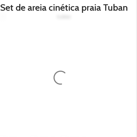
Set de areia cinética praia Tuban