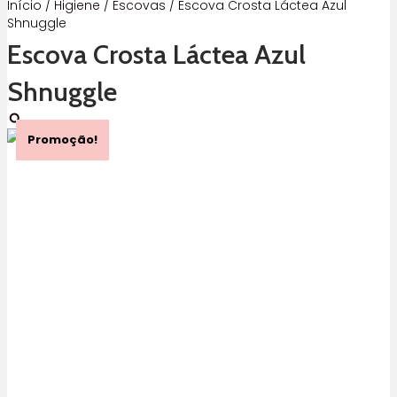
Início
/
Higiene
/
Escovas
/ Escova Crosta Láctea Azul
Shnuggle
Escova Crosta Láctea Azul
Shnuggle
Promoção!