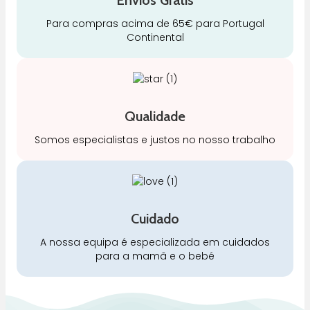
Para compras acima de 65€ para Portugal
Continental
Qualidade
Somos especialistas e justos no nosso trabalho
Cuidado
A nossa equipa é especializada em cuidados
para a mamã e o bebé