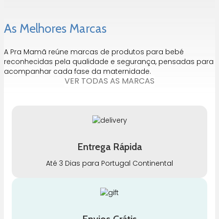
As Melhores Marcas
A Pra Mamã reúne marcas de produtos para bebé
reconhecidas pela qualidade e segurança, pensadas para
acompanhar cada fase da maternidade.
VER TODAS AS MARCAS
Entrega Rápida
Até 3 Dias para Portugal Continental
Envios Grátis