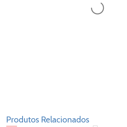
Produtos Relacionados