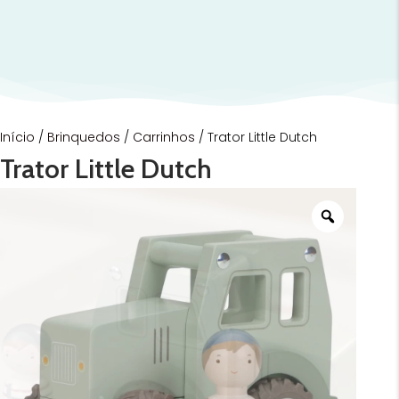
Início
/
Brinquedos
/
Carrinhos
/ Trator Little Dutch
Trator Little Dutch