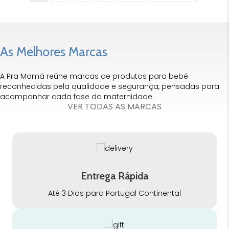
As Melhores Marcas
A Pra Mamã reúne marcas de produtos para bebé
reconhecidas pela qualidade e segurança, pensadas para
acompanhar cada fase da maternidade.
VER TODAS AS MARCAS
Entrega Rápida
Até 3 Dias para Portugal Continental