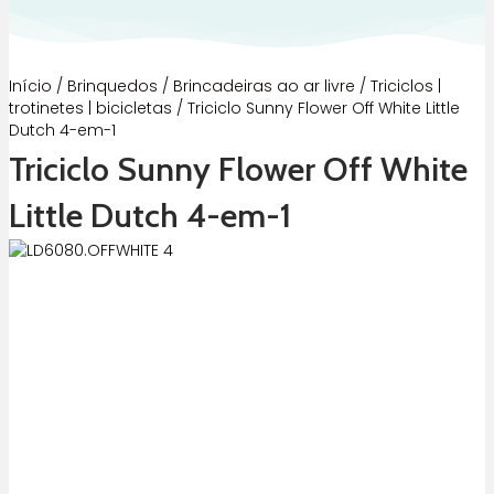
Início
/
Brinquedos
/
Brincadeiras ao ar livre
/
Triciclos |
trotinetes | bicicletas
/ Triciclo Sunny Flower Off White Little
Dutch 4-em-1
Triciclo Sunny Flower Off White
Little Dutch 4-em-1