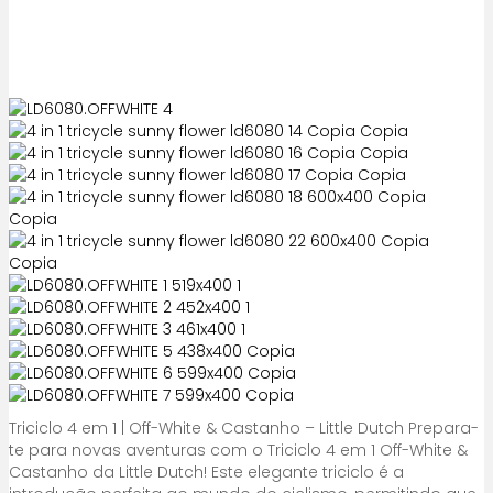
Triciclo 4 em 1 | Off-White & Castanho – Little Dutch Prepara-
te para novas aventuras com o Triciclo 4 em 1 Off-White &
Castanho da Little Dutch! Este elegante triciclo é a