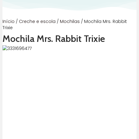
Início
/
Creche e escola
/
Mochilas
/ Mochila Mrs. Rabbit
Trixie
Mochila Mrs. Rabbit Trixie