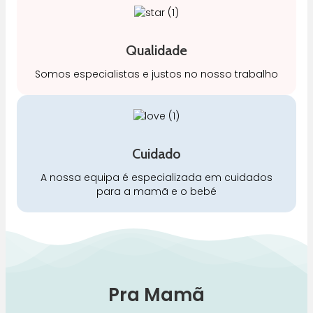
Qualidade
Somos especialistas e justos no nosso trabalho
Cuidado
A nossa equipa é especializada em cuidados
para a mamã e o bebé
Pra Mamã