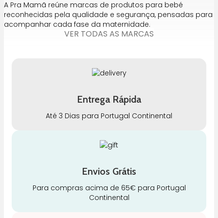
A Pra Mamã reúne marcas de produtos para bebé
reconhecidas pela qualidade e segurança, pensadas para
acompanhar cada fase da maternidade.
VER TODAS AS MARCAS
Entrega Rápida
Até 3 Dias para Portugal Continental
Envios Grátis
Para compras acima de 65€ para Portugal
Continental