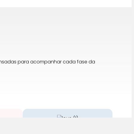
pensadas para acompanhar cada fase da