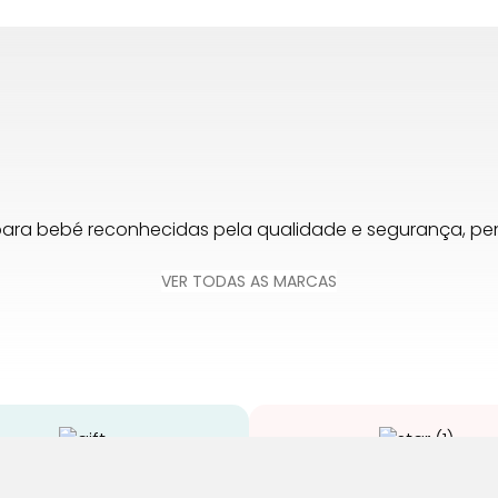
para bebé reconhecidas pela qualidade e segurança, 
VER TODAS AS MARCAS