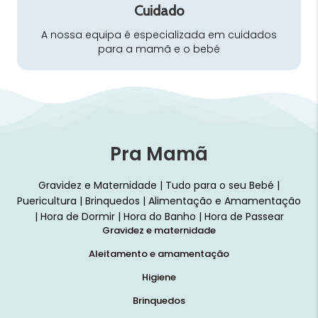
Cuidado
A nossa equipa é especializada em cuidados
para a mamã e o bebé
Pra Mamã
Gravidez e Maternidade | Tudo para o seu Bebé |
Puericultura | Brinquedos | Alimentação e Amamentação
| Hora de Dormir | Hora do Banho | Hora de Passear
Gravidez e maternidade
Aleitamento e amamentação
Higiene
Brinquedos