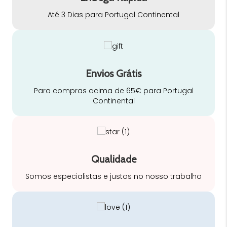
Até 3 Dias para Portugal Continental
Envios Grátis
Para compras acima de 65€ para Portugal
Continental
Qualidade
Somos especialistas e justos no nosso trabalho